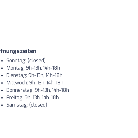
ffnungszeiten
Sonntag: (closed)
Montag: 9h-13h, 14h-18h
Dienstag: 9h-13h, 14h-18h
Mittwoch: 9h-13h, 14h-18h
Donnerstag: 9h-13h, 14h-18h
Freitag: 9h-13h, 14h-18h
Samstag: (closed)