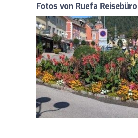
Fotos von Ruefa Reisebüro