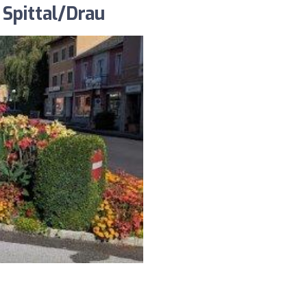
 Spittal/Drau