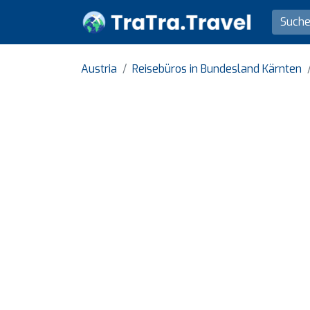
Austria
Reisebüros in Bundesland Kärnten