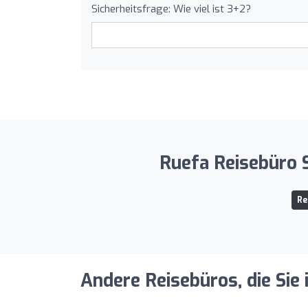
Sicherheitsfrage: Wie viel ist 3+2?
Ruefa Reisebüro S
Re
Andere Reisebüros, die Sie