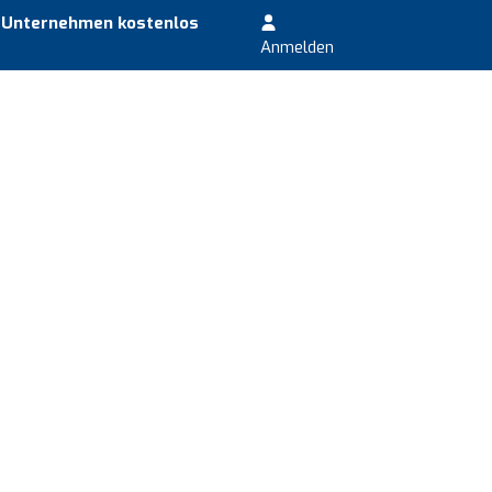
r Unternehmen kostenlos
Anmelden