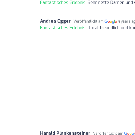
Fantastisches Erlebnis:
Sehr nette Damen und 
Andrea Egger
Veröffentlicht am
4 years a
Fantastisches Erlebnis:
Total freundlich und k
Harald Plankensteiner
Veröffentlicht am