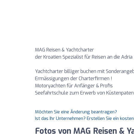
MAG Reisen & Yachtcharter
der Kroatien Spezialist für Reisen an die Adria
Yachtcharter billiger buchen mit Sonderange
Ermässigungen der Charterfirmen !
Motoryachten für Anfänger & Profis
Seefahrtschule zum Erwerb von Küstenpatent
Möchten Sie eine Änderung beantragen?
Ist das Ihr Unternehmen? Erstellen Sie ein koste
Fotos von MAG Reisen & Yac