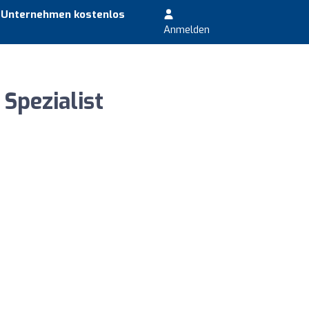
r Unternehmen kostenlos
Anmelden
Spezialist