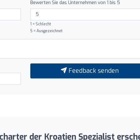
Bewerten Sie das Unternehmen von 1 bis 5
1 = Schlecht
5 = Ausgezeichnet
Feedback senden
harter der Kroatien Spezialist ersche