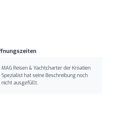
ffnungszeiten
MAG Reisen & Yachtcharter der Kroatien
Spezialist hat seine Beschreibung noch
nicht ausgefüllt.