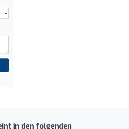
int in den folgenden