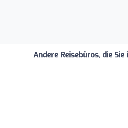
Andere Reisebüros, die Sie