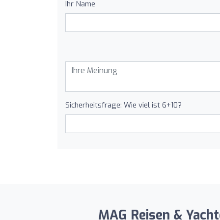
Ihr Name
Sicherheitsfrage: Wie viel ist 6+10?
MAG Reisen & Yachtc