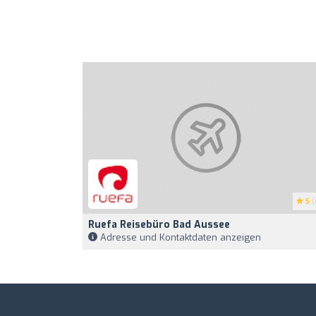
5
(
Ruefa Reisebüro Bad Aussee
Adresse und Kontaktdaten anzeigen