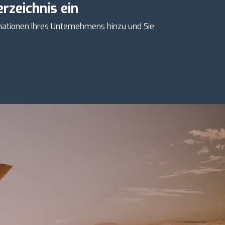
rzeichnis ein
mationen Ihres Unternehmens hinzu und Sie