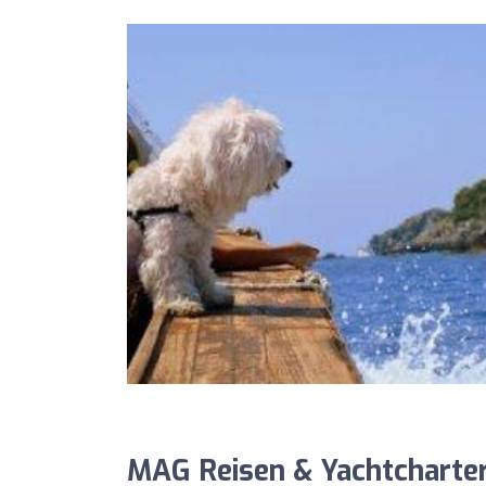
MAG Reisen & Yachtcharter