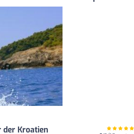
 der Kroatien