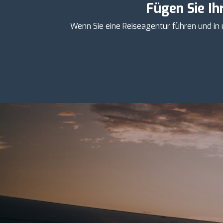
Fügen Sie Ih
Wenn Sie eine Reiseagentur führen und in