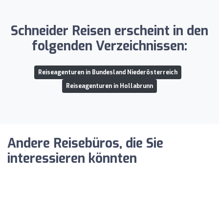
Schneider Reisen erscheint in den
folgenden Verzeichnissen:
Reiseagenturen in Bundesland Niederösterreich
Reiseagenturen in Hollabrunn
Andere Reisebüros, die Sie
interessieren könnten