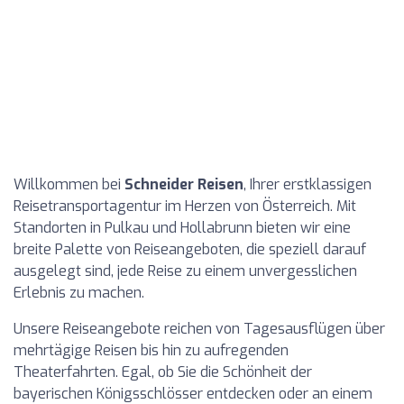
Willkommen bei
Schneider Reisen
, Ihrer erstklassigen
Reisetransportagentur im Herzen von Österreich. Mit
Standorten in Pulkau und Hollabrunn bieten wir eine
breite Palette von Reiseangeboten, die speziell darauf
ausgelegt sind, jede Reise zu einem unvergesslichen
Erlebnis zu machen.
Unsere Reiseangebote reichen von Tagesausflügen über
mehrtägige Reisen bis hin zu aufregenden
Theaterfahrten. Egal, ob Sie die Schönheit der
bayerischen Königsschlösser entdecken oder an einem