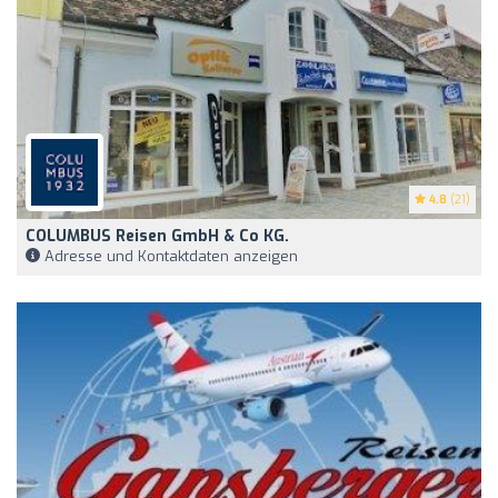
4.8
(21)
COLUMBUS Reisen GmbH & Co KG.
Adresse und Kontaktdaten anzeigen