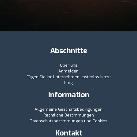
Abschnitte
Über uns
Anmelden
Fügen Sie Ihr Unternehmen kostenlos hinzu
Blog
Information
Allgemeine Geschäftsbedingungen
Rechtliche Bestimmungen
Datenschutzbestimmungen und Cookies
Kontakt