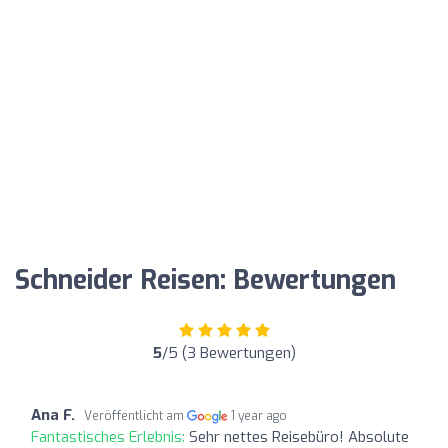
Schneider Reisen: Bewertungen
5
/5 (3 Bewertungen)
Ana F.
Veröffentlicht am
1 year ago
Fantastisches Erlebnis:
Sehr nettes Reisebüro! Absolute