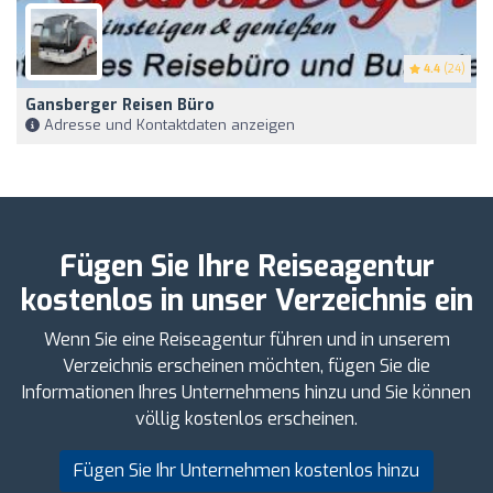
4.4
(24)
Gansberger Reisen Büro
Adresse und Kontaktdaten anzeigen
Fügen Sie Ihre Reiseagentur
kostenlos in unser Verzeichnis ein
Wenn Sie eine Reiseagentur führen und in unserem
Verzeichnis erscheinen möchten, fügen Sie die
Informationen Ihres Unternehmens hinzu und Sie können
völlig kostenlos erscheinen.
Fügen Sie Ihr Unternehmen kostenlos hinzu