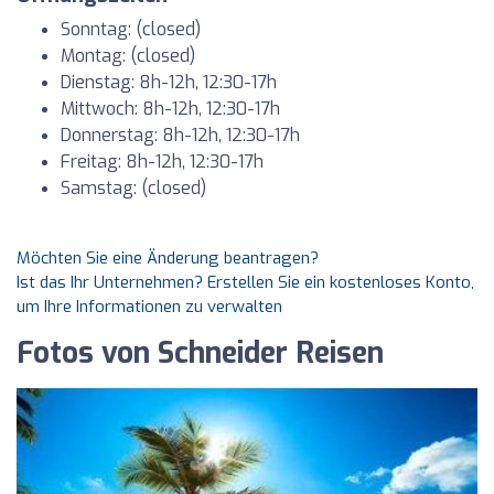
Sonntag: (closed)
Montag: (closed)
Dienstag: 8h-12h, 12:30-17h
Mittwoch: 8h-12h, 12:30-17h
Donnerstag: 8h-12h, 12:30-17h
Freitag: 8h-12h, 12:30-17h
Samstag: (closed)
Möchten Sie eine Änderung beantragen?
Ist das Ihr Unternehmen? Erstellen Sie ein kostenloses Konto,
um Ihre Informationen zu verwalten
Fotos von Schneider Reisen