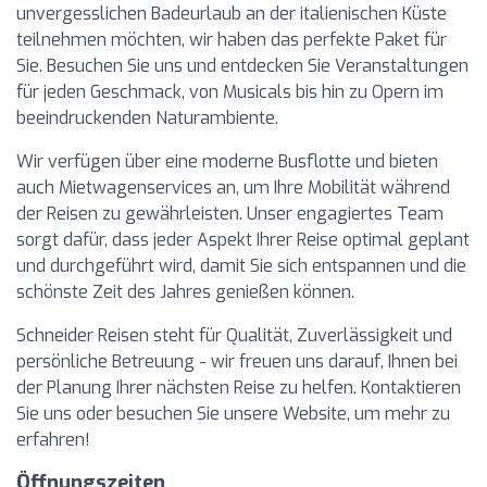
unvergesslichen Badeurlaub an der italienischen Küste
teilnehmen möchten, wir haben das perfekte Paket für
Sie. Besuchen Sie uns und entdecken Sie Veranstaltungen
für jeden Geschmack, von Musicals bis hin zu Opern im
beeindruckenden Naturambiente.
Wir verfügen über eine moderne Busflotte und bieten
auch Mietwagenservices an, um Ihre Mobilität während
der Reisen zu gewährleisten. Unser engagiertes Team
sorgt dafür, dass jeder Aspekt Ihrer Reise optimal geplant
und durchgeführt wird, damit Sie sich entspannen und die
schönste Zeit des Jahres genießen können.
Schneider Reisen steht für Qualität, Zuverlässigkeit und
persönliche Betreuung - wir freuen uns darauf, Ihnen bei
der Planung Ihrer nächsten Reise zu helfen. Kontaktieren
Sie uns oder besuchen Sie unsere Website, um mehr zu
erfahren!
Öffnungszeiten