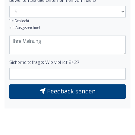
Bewerten Sie das Unternehmen von 1 bis 5
1 = Schlecht
5 = Ausgezeichnet
Sicherheitsfrage: Wie viel ist 8+2?
Feedback senden