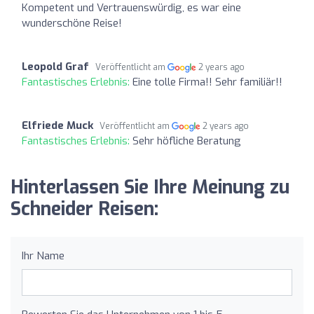
Kompetent und Vertrauenswürdig, es war eine
wunderschöne Reise!
Leopold Graf
Veröffentlicht am
2 years ago
Fantastisches Erlebnis:
Eine tolle Firma!! Sehr familiär!!
Elfriede Muck
Veröffentlicht am
2 years ago
Fantastisches Erlebnis:
Sehr höfliche Beratung
Hinterlassen Sie Ihre Meinung zu
Schneider Reisen:
Ihr Name