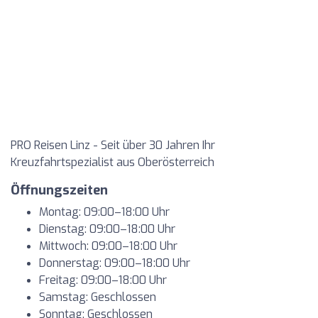
PRO Reisen Linz - Seit über 30 Jahren Ihr
Kreuzfahrtspezialist aus Oberösterreich
Öffnungszeiten
Montag: 09:00–18:00 Uhr
Dienstag: 09:00–18:00 Uhr
Mittwoch: 09:00–18:00 Uhr
Donnerstag: 09:00–18:00 Uhr
Freitag: 09:00–18:00 Uhr
Samstag: Geschlossen
Sonntag: Geschlossen