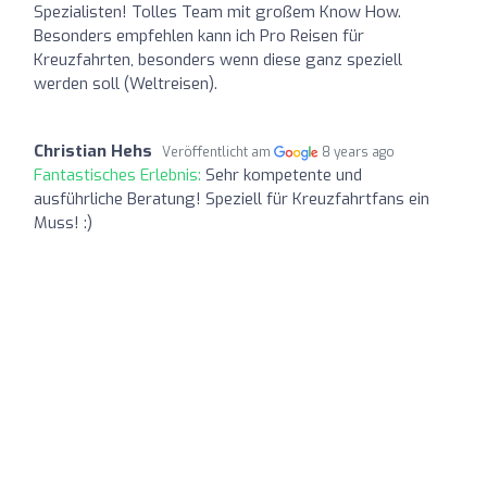
Spezialisten! Tolles Team mit großem Know How.
Besonders empfehlen kann ich Pro Reisen für
Kreuzfahrten, besonders wenn diese ganz speziell
werden soll (Weltreisen).
Christian Hehs
Veröffentlicht am
8 years ago
Fantastisches Erlebnis:
Sehr kompetente und
ausführliche Beratung! Speziell für Kreuzfahrtfans ein
Muss! :)