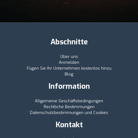
Abschnitte
Über uns
Anmelden
Fügen Sie Ihr Unternehmen kostenlos hinzu
Blog
Information
Allgemeine Geschäftsbedingungen
Rechtliche Bestimmungen
Datenschutzbestimmungen und Cookies
Kontakt