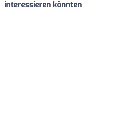
interessieren könnten