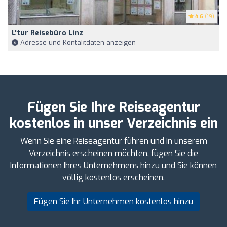
4.6
(19)
L'tur Reisebüro Linz
Adresse und Kontaktdaten anzeigen
Fügen Sie Ihre Reiseagentur
kostenlos in unser Verzeichnis ein
Wenn Sie eine Reiseagentur führen und in unserem
Verzeichnis erscheinen möchten, fügen Sie die
Informationen Ihres Unternehmens hinzu und Sie können
völlig kostenlos erscheinen.
Fügen Sie Ihr Unternehmen kostenlos hinzu