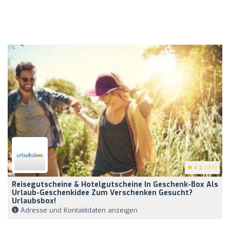
4.2
(189)
Reisegutscheine & Hotelgutscheine In Geschenk-Box Als
Urlaub-Geschenkidee Zum Verschenken Gesucht?
Urlaubsbox!
Adresse und Kontaktdaten anzeigen