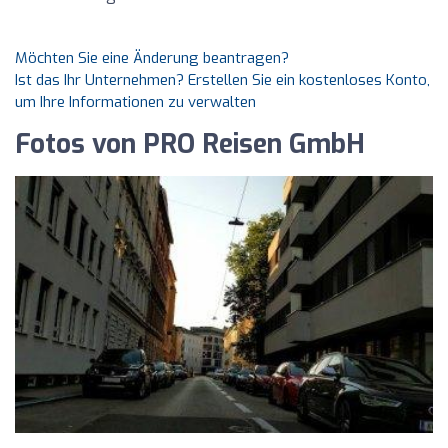
Möchten Sie eine Änderung beantragen?
Ist das Ihr Unternehmen? Erstellen Sie ein kostenloses Konto,
um Ihre Informationen zu verwalten
Fotos von PRO Reisen GmbH