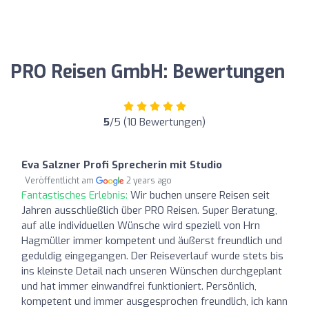
PRO Reisen GmbH: Bewertungen
5
/5 (10 Bewertungen)
Eva Salzner Profi Sprecherin mit Studio
Veröffentlicht am
2 years ago
Fantastisches Erlebnis:
Wir buchen unsere Reisen seit
Jahren ausschließlich über PRO Reisen. Super Beratung,
auf alle individuellen Wünsche wird speziell von Hrn
Hagmüller immer kompetent und äußerst freundlich und
geduldig eingegangen. Der Reiseverlauf wurde stets bis
ins kleinste Detail nach unseren Wünschen durchgeplant
und hat immer einwandfrei funktioniert. Persönlich,
kompetent und immer ausgesprochen freundlich, ich kann