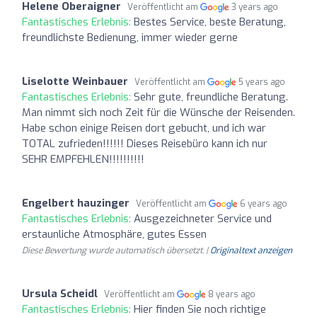
Helene Oberaigner
Veröffentlicht am
3 years ago
Fantastisches Erlebnis:
Bestes Service, beste Beratung,
freundlichste Bedienung, immer wieder gerne
Liselotte Weinbauer
Veröffentlicht am
5 years ago
Fantastisches Erlebnis:
Sehr gute, freundliche Beratung.
Man nimmt sich noch Zeit für die Wünsche der Reisenden.
Habe schon einige Reisen dort gebucht, und ich war
TOTAL zufrieden!!!!!! Dieses Reisebüro kann ich nur
SEHR EMPFEHLEN!!!!!!!!!!
Engelbert hauzinger
Veröffentlicht am
6 years ago
Fantastisches Erlebnis:
Ausgezeichneter Service und
erstaunliche Atmosphäre, gutes Essen
Diese Bewertung wurde automatisch übersetzt. |
Originaltext anzeigen
Ursula Scheidl
Veröffentlicht am
8 years ago
Fantastisches Erlebnis:
Hier finden Sie noch richtige