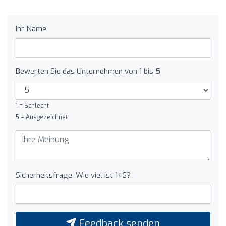
Ihr Name
Bewerten Sie das Unternehmen von 1 bis 5
1 = Schlecht
5 = Ausgezeichnet
Sicherheitsfrage: Wie viel ist 1+6?
Feedback senden