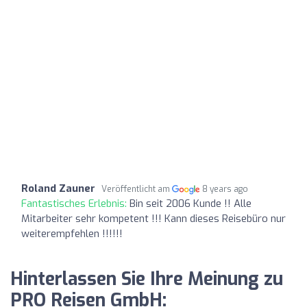
Roland Zauner
Veröffentlicht am
8 years ago
Fantastisches Erlebnis:
Bin seit 2006 Kunde !! Alle
Mitarbeiter sehr kompetent !!! Kann dieses Reisebüro nur
weiterempfehlen !!!!!!
Hinterlassen Sie Ihre Meinung zu
PRO Reisen GmbH: