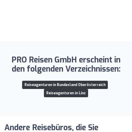
PRO Reisen GmbH erscheint in
den folgenden Verzeichnissen:
Reiseagenturen in Bundesland Oberösterreich
Reiseagenturen in Linz
Andere Reisebüros, die Sie