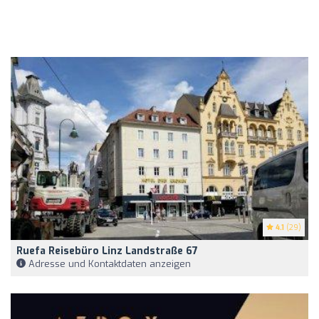
4.1
(29)
Ruefa Reisebüro Linz Landstraße 67
Adresse und Kontaktdaten anzeigen