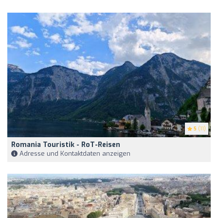
5
(11)
Romania Touristik - RoT-Reisen
Adresse und Kontaktdaten anzeigen