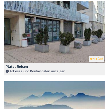
4.8
(25)
Platzl Reisen
Adresse und Kontaktdaten anzeigen