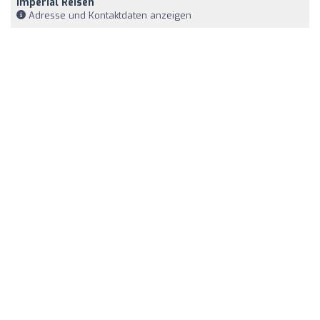
Imperial Reisen
Adresse und Kontaktdaten anzeigen