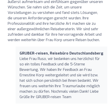
äußerst aufmerksam und einfühlsam gegenüber unseren
Wünschen. Sie nahm sich die Zeit, um unsere
Vorstellungen zu verstehen und fand stets Lösungen,
die unseren Anforderungen gerecht wurden. Ihre
Professionalität und ihre herzliche Art machen sie zu
einer außergewöhnlichen Reiseberaterin. Wir sind sehr
zufrieden und dankbar für ihre hervorragende Arbeit und
werden weiterhin über Frau Korp unsere Reisen buchen.
GRUBER-reisen, Reisebüro Deutschlandsberg
Liebe Frau Ruso, wir bedanken uns herzlichst für
so ein tolles Feedback und die 5-Sterne
Bewertung. Wir haben Ihr Feedback an Frau
Ernestine Korp weitergeleitet und sie wird bzw.
hat sich schon persönlich bei Ihnen bedankt. Wir
freuen uns weiterhin Ihre Traumurlaube möglich
machen zu dürfen. Nochmals vielen Dank! Liebe
Grüße Ihr GRUBER-reisen Team