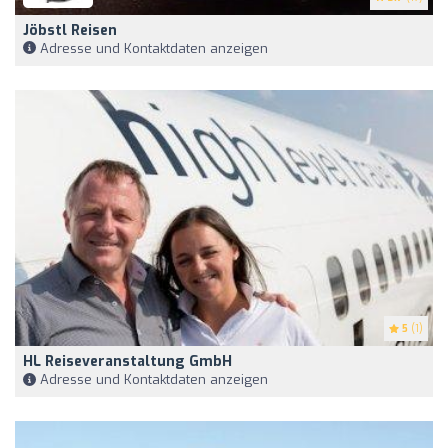
Jöbstl Reisen
Adresse und Kontaktdaten anzeigen
5
(1)
HL Reiseveranstaltung GmbH
Adresse und Kontaktdaten anzeigen