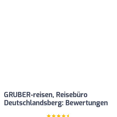
GRUBER-reisen, Reisebüro
Deutschlandsberg: Bewertungen