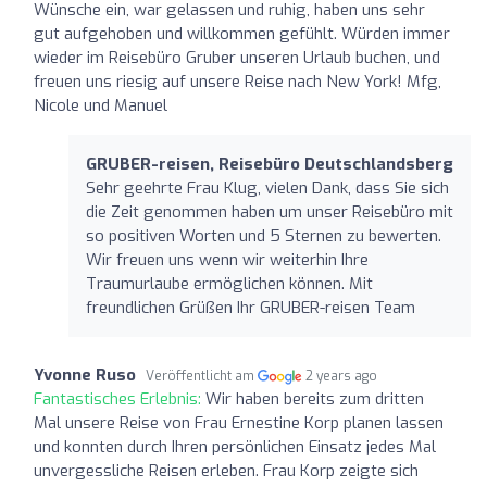
Wünsche ein, war gelassen und ruhig, haben uns sehr
gut aufgehoben und willkommen gefühlt. Würden immer
wieder im Reisebüro Gruber unseren Urlaub buchen, und
freuen uns riesig auf unsere Reise nach New York! Mfg,
Nicole und Manuel
GRUBER-reisen, Reisebüro Deutschlandsberg
Sehr geehrte Frau Klug, vielen Dank, dass Sie sich
die Zeit genommen haben um unser Reisebüro mit
so positiven Worten und 5 Sternen zu bewerten.
Wir freuen uns wenn wir weiterhin Ihre
Traumurlaube ermöglichen können. Mit
freundlichen Grüßen Ihr GRUBER-reisen Team
Yvonne Ruso
Veröffentlicht am
2 years ago
Fantastisches Erlebnis:
Wir haben bereits zum dritten
Mal unsere Reise von Frau Ernestine Korp planen lassen
und konnten durch Ihren persönlichen Einsatz jedes Mal
unvergessliche Reisen erleben. Frau Korp zeigte sich