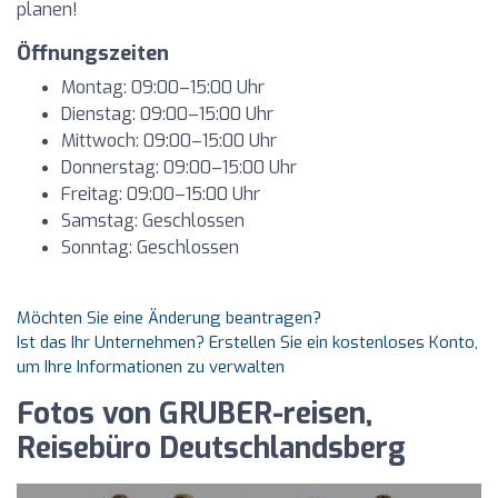
planen!
Öffnungszeiten
Montag: 09:00–15:00 Uhr
Dienstag: 09:00–15:00 Uhr
Mittwoch: 09:00–15:00 Uhr
Donnerstag: 09:00–15:00 Uhr
Freitag: 09:00–15:00 Uhr
Samstag: Geschlossen
Sonntag: Geschlossen
Möchten Sie eine Änderung beantragen?
Ist das Ihr Unternehmen? Erstellen Sie ein kostenloses Konto,
um Ihre Informationen zu verwalten
Fotos von GRUBER-reisen,
Reisebüro Deutschlandsberg