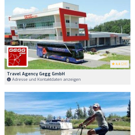
4.4
(28)
Travel Agency Gegg GmbH
Adresse und Kontaktdaten anzeigen