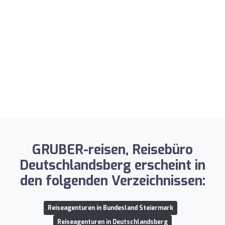
GRUBER-reisen, Reisebüro
Deutschlandsberg erscheint in
den folgenden Verzeichnissen:
Reiseagenturen in Bundesland Steiermark
Reiseagenturen in Deutschlandsberg