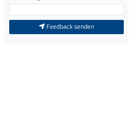
Feedback senden