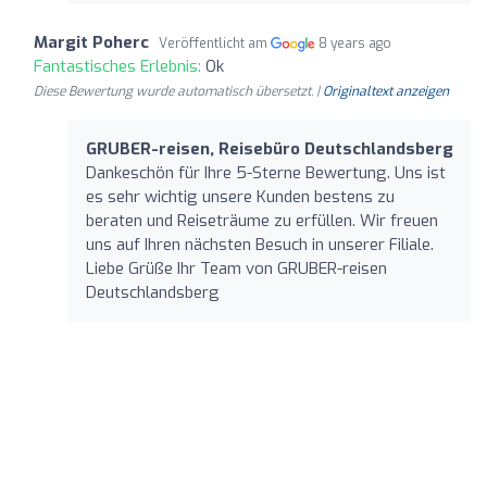
Margit Poherc
Veröffentlicht am
8 years ago
Fantastisches Erlebnis:
Ok
Diese Bewertung wurde automatisch übersetzt. |
Originaltext anzeigen
GRUBER-reisen, Reisebüro Deutschlandsberg
Dankeschön für Ihre 5-Sterne Bewertung. Uns ist
es sehr wichtig unsere Kunden bestens zu
beraten und Reiseträume zu erfüllen. Wir freuen
uns auf Ihren nächsten Besuch in unserer Filiale.
Liebe Grüße Ihr Team von GRUBER-reisen
Deutschlandsberg