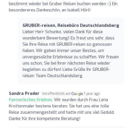
bestimmt wieder bei Gruber Reisen buchen werden :-) Ein
besondereres Dankeschön, an Isabell Hörl!
GRUBER-reisen, Reisebüro Deutschlandsberg
Lieber Herr Schunko, vielen Dank für diese
wunderbare Bewertung! Es freut uns sehr, dass
Sie Ihre Reise mit GRUBER-reisen so genossen
haben. Wir geben immer unser Bestes, um
unvergessliche Erlebnisse zu schaffen. Wir freuen
uns schon, Sie bei Ihrer nächsten Reise wieder
begleiten zu dürfen! Liebe Grüße Ihr GRUBER-
reisen Team Deutschlandsberg
Sandra Prader
Veröffentlicht am
1 year ago
Fantastisches Erlebnis:
Wir wurden durch Frau Lena
Krottenmaier bestens beraten. Sie hat uns eine tolle
Reise zusammengestellt und hatte mit uns viel Geduld.
Danke für ihre kompetente Beratung!