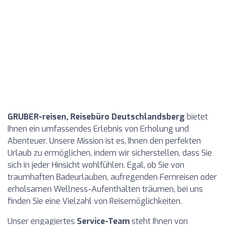
GRUBER-reisen, Reisebüro Deutschlandsberg
bietet
Ihnen ein umfassendes Erlebnis von Erholung und
Abenteuer. Unsere Mission ist es, Ihnen den perfekten
Urlaub zu ermöglichen, indem wir sicherstellen, dass Sie
sich in jeder Hinsicht wohlfühlen. Egal, ob Sie von
traumhaften Badeurlauben, aufregenden Fernreisen oder
erholsamen Wellness-Aufenthalten träumen, bei uns
finden Sie eine Vielzahl von Reisemöglichkeiten.
Unser engagiertes
Service-Team
steht Ihnen von