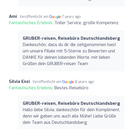
Ami
Veröffentlicht am
7 years ago
Fantastisches Erlebnis:
Toller Service, große Kompetenz
GRUBER-reisen, Reisebüro Deutschlandsberg
Dankeschön, dass du dir die zeitgenommen hast
um unsere Filiale mit 5-Sterne zu Bewerten und
DANKE für deinen lobenden Worte. mit lieben
Grüßen dein GRUBER-reisen Team
Silvia Enzi
Veröffentlicht am
8 years ago
Fantastisches Erlebnis:
Bestes Reisebüro
GRUBER-reisen, Reisebüro Deutschlandsberg
Hallo liebe Silvia, dankeschön für dein Kompliment,
denn wir geben uns auch alle Mühe! Liebe Grüße
dein Team aus Deutschlandsberg