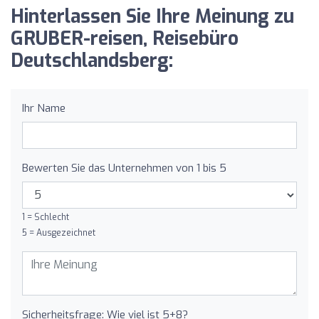
Hinterlassen Sie Ihre Meinung zu
GRUBER-reisen, Reisebüro
Deutschlandsberg:
Ihr Name
Bewerten Sie das Unternehmen von 1 bis 5
1 = Schlecht
5 = Ausgezeichnet
Sicherheitsfrage: Wie viel ist 5+8?