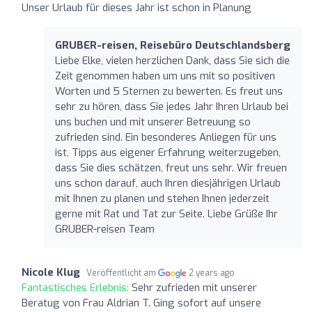
Unser Urlaub für dieses Jahr ist schon in Planung
GRUBER-reisen, Reisebüro Deutschlandsberg
Liebe Elke, vielen herzlichen Dank, dass Sie sich die
Zeit genommen haben um uns mit so positiven
Worten und 5 Sternen zu bewerten. Es freut uns
sehr zu hören, dass Sie jedes Jahr Ihren Urlaub bei
uns buchen und mit unserer Betreuung so
zufrieden sind. Ein besonderes Anliegen für uns
ist, Tipps aus eigener Erfahrung weiterzugeben,
dass Sie dies schätzen, freut uns sehr. Wir freuen
uns schon darauf, auch Ihren diesjährigen Urlaub
mit Ihnen zu planen und stehen Ihnen jederzeit
gerne mit Rat und Tat zur Seite. Liebe Grüße Ihr
GRUBER-reisen Team
Nicole Klug
Veröffentlicht am
2 years ago
Fantastisches Erlebnis:
Sehr zufrieden mit unserer
Beratug von Frau Aldrian T. Ging sofort auf unsere