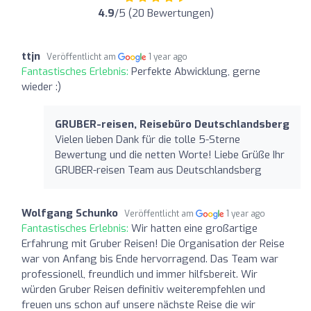
4.9
/5 (20 Bewertungen)
ttjn
Veröffentlicht am
1 year ago
Fantastisches Erlebnis:
Perfekte Abwicklung, gerne
wieder :)
GRUBER-reisen, Reisebüro Deutschlandsberg
Vielen lieben Dank für die tolle 5-Sterne
Bewertung und die netten Worte! Liebe Grüße Ihr
GRUBER-reisen Team aus Deutschlandsberg
Wolfgang Schunko
Veröffentlicht am
1 year ago
Fantastisches Erlebnis:
Wir hatten eine großartige
Erfahrung mit Gruber Reisen! Die Organisation der Reise
war von Anfang bis Ende hervorragend. Das Team war
professionell, freundlich und immer hilfsbereit. Wir
würden Gruber Reisen definitiv weiterempfehlen und
freuen uns schon auf unsere nächste Reise die wir