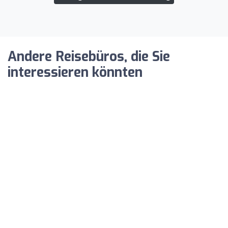
Andere Reisebüros, die Sie
interessieren könnten