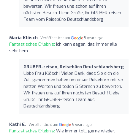
bewerten. Wir freuen uns schon auf Ihren
nächsten Besuch. Liebe Grüße, Ihr GRUBER-reisen
Team vom Reisebüro Deutschlandsberg
Maria Klösch
Veröffentlicht am
5 years ago
Fantastisches Erlebnis:
Ich kann sagen, das immer alle
sehr bem
GRUBER-reisen, Reisebüro Deutschlandsberg
Liebe Frau Klösch! Vielen Dank, dass Sie sich die
Zeit genommen haben um unser Reisebüro mit so
netten Worten und tollen 5 Sternen zu bewerten.
Wir freuen uns auf Ihren nächsten Besuch! Liebe
Grüße, Ihr GRUBER-reisen Team aus
Deutschlandsberg
Kathi E.
Veröffentlicht am
5 years ago
Fantastisches Erlebnis:
Wie immer toll, gerne wieder.