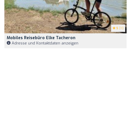
5
(11)
Mobiles Reisebüro Elke Tacheron
Adresse und Kontaktdaten anzeigen