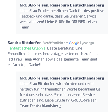
GRUBER-reisen, Reisebüro Deutschlandsberg
Liebe Frau Prader, herzlichen Dank für des positive
Feedback und danke, dass Sie unseren Service
wertschätzen! Liebe Grüße Ihr GRUBER-reisen
Team
Sandra Bittdorfer
Veröffentlicht am
1 year ago
Fantastisches Erlebnis:
Beste Beratung. Eine
Freundlichkeit, die es heutzutage selten noch zu finden
ist! Frau Tanja Aldrian sowie das gesamte Team sind
einfach top! Danke!!!
GRUBER-reisen, Reisebüro Deutschlandsberg
Liebe Frau Bittdorfer, wir möchten und recht
herzlich für Ihr freundlichen Worte bedanken! Es
freut uns sehr, dass Sie mit unserem Service
zufrieden sind. Liebe Grüße Ihr GRUBER-reisen
Team Deutschlandsberg