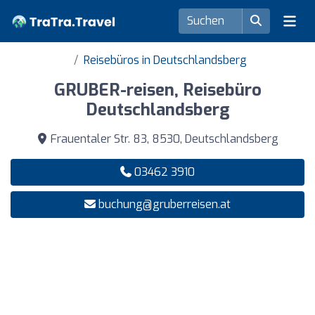
Reisebüros in Deutschlandsberg
GRUBER-reisen, Reisebüro
Deutschlandsberg
Frauentaler Str. 83, 8530, Deutschlandsberg
03462 3910
buchung@gruberreisen.at