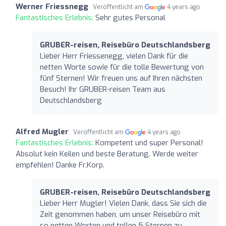
Werner Friessnegg
Veröffentlicht am
4 years ago
Fantastisches Erlebnis:
Sehr gutes Personal
GRUBER-reisen, Reisebüro Deutschlandsberg
Lieber Herr Friessenegg, vielen Dank für die
netten Worte sowie für die tolle Bewertung von
fünf Sternen! Wir freuen uns auf Ihren nächsten
Besuch! Ihr GRUBER-reisen Team aus
Deutschlandsberg
Alfred Mugler
Veröffentlicht am
4 years ago
Fantastisches Erlebnis:
Kompetent und super Personal!
Absolut kein Keilen und beste Beratung. Werde weiter
empfehlen! Danke Fr.Korp.
GRUBER-reisen, Reisebüro Deutschlandsberg
Lieber Herr Mugler! Vielen Dank, dass Sie sich die
Zeit genommen haben, um unser Reisebüro mit
so netten Worten und tollen 5 Sternen zu