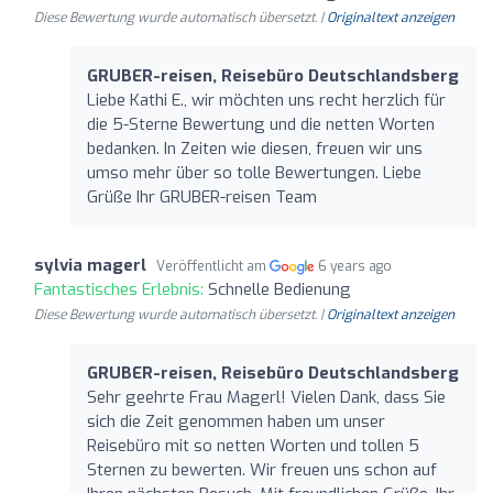
Diese Bewertung wurde automatisch übersetzt. |
Originaltext anzeigen
GRUBER-reisen, Reisebüro Deutschlandsberg
Liebe Kathi E., wir möchten uns recht herzlich für
die 5-Sterne Bewertung und die netten Worten
bedanken. In Zeiten wie diesen, freuen wir uns
umso mehr über so tolle Bewertungen. Liebe
Grüße Ihr GRUBER-reisen Team
sylvia magerl
Veröffentlicht am
6 years ago
Fantastisches Erlebnis:
Schnelle Bedienung
Diese Bewertung wurde automatisch übersetzt. |
Originaltext anzeigen
GRUBER-reisen, Reisebüro Deutschlandsberg
Sehr geehrte Frau Magerl! Vielen Dank, dass Sie
sich die Zeit genommen haben um unser
Reisebüro mit so netten Worten und tollen 5
Sternen zu bewerten. Wir freuen uns schon auf