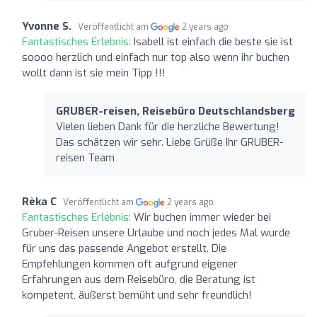
Yvonne S.
Veröffentlicht am
2 years ago
Fantastisches Erlebnis:
Isabell ist einfach die beste sie ist
soooo herzlich und einfach nur top also wenn ihr buchen
wollt dann ist sie mein Tipp !!!
GRUBER-reisen, Reisebüro Deutschlandsberg
Vielen lieben Dank für die herzliche Bewertung!
Das schätzen wir sehr. Liebe Grüße Ihr GRUBER-
reisen Team
Rèka C
Veröffentlicht am
2 years ago
Fantastisches Erlebnis:
Wir buchen immer wieder bei
Gruber-Reisen unsere Urlaube und noch jedes Mal wurde
für uns das passende Angebot erstellt. Die
Empfehlungen kommen oft aufgrund eigener
Erfahrungen aus dem Reisebüro, die Beratung ist
kompetent, äußerst bemüht und sehr freundlich!