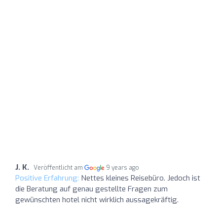
J. K.
Veröffentlicht am
9 years ago
Positive Erfahrung:
Nettes kleines Reisebüro. Jedoch ist
die Beratung auf genau gestellte Fragen zum
gewünschten hotel nicht wirklich aussagekräftig.