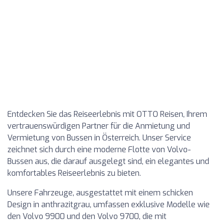
Entdecken Sie das Reiseerlebnis mit OTTO Reisen, Ihrem
vertrauenswürdigen Partner für die Anmietung und
Vermietung von Bussen in Österreich. Unser Service
zeichnet sich durch eine moderne Flotte von Volvo-
Bussen aus, die darauf ausgelegt sind, ein elegantes und
komfortables Reiseerlebnis zu bieten.
Unsere Fahrzeuge, ausgestattet mit einem schicken
Design in anthrazitgrau, umfassen exklusive Modelle wie
den Volvo 9900 und den Volvo 9700, die mit