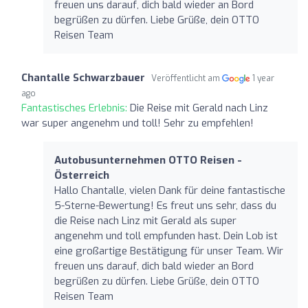
freuen uns darauf, dich bald wieder an Bord
begrüßen zu dürfen. Liebe Grüße, dein OTTO
Reisen Team
Chantalle Schwarzbauer
Veröffentlicht am
1 year
ago
Fantastisches Erlebnis:
Die Reise mit Gerald nach Linz
war super angenehm und toll! Sehr zu empfehlen!
Autobusunternehmen OTTO Reisen -
Österreich
Hallo Chantalle, vielen Dank für deine fantastische
5-Sterne-Bewertung! Es freut uns sehr, dass du
die Reise nach Linz mit Gerald als super
angenehm und toll empfunden hast. Dein Lob ist
eine großartige Bestätigung für unser Team. Wir
freuen uns darauf, dich bald wieder an Bord
begrüßen zu dürfen. Liebe Grüße, dein OTTO
Reisen Team