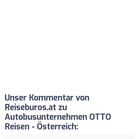
Unser Kommentar von
Reiseburos.at zu
Autobusunternehmen OTTO
Reisen - Österreich: