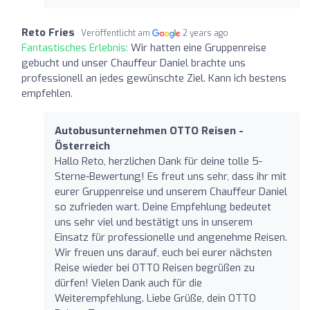
Reto Fries
Veröffentlicht am
2 years ago
Fantastisches Erlebnis:
Wir hatten eine Gruppenreise
gebucht und unser Chauffeur Daniel brachte uns
professionell an jedes gewünschte Ziel. Kann ich bestens
empfehlen.
Autobusunternehmen OTTO Reisen -
Österreich
Hallo Reto, herzlichen Dank für deine tolle 5-
Sterne-Bewertung! Es freut uns sehr, dass ihr mit
eurer Gruppenreise und unserem Chauffeur Daniel
so zufrieden wart. Deine Empfehlung bedeutet
uns sehr viel und bestätigt uns in unserem
Einsatz für professionelle und angenehme Reisen.
Wir freuen uns darauf, euch bei eurer nächsten
Reise wieder bei OTTO Reisen begrüßen zu
dürfen! Vielen Dank auch für die
Weiterempfehlung. Liebe Grüße, dein OTTO