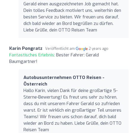
Gerald einen ausgezeichneten Job gemacht hat.
Dein tolles Feedback motiviert uns, weiterhin den
besten Service zu bieten. Wir freuen uns darauf,
dich bald wieder an Bord begrüßen zu dürfen.
Liebe Grüße, dein OTTO Reisen Team
Karin Pongratz
Veröffentlicht am
2 years ago
Fantastisches Erlebnis:
Bester Fahrer: Gerald
Baumgartner!
Autobusunternehmen OTTO Reisen -
Österreich
Hallo Karin, vielen Dank für deine großartige 5-
Sterne-Bewertung! Es freut uns sehr zu hören,
dass du mit unserem Fahrer Gerald so zufrieden
warst. Er ist wirklich ein großartiger Teil unseres
Teams! Wir freuen uns schon darauf, dich bald
wieder an Bord zu haben. Liebe Grüße, dein OTTO
Reisen Team