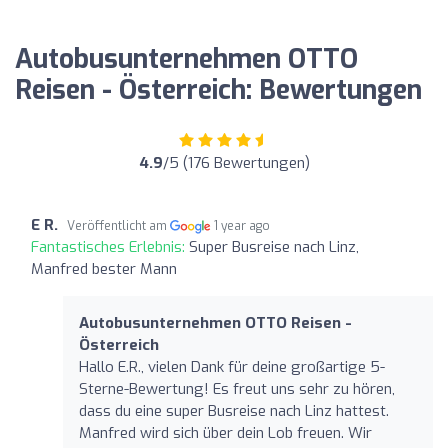
Autobusunternehmen OTTO
Reisen - Österreich: Bewertungen
4.9
/5 (176 Bewertungen)
E R.
Veröffentlicht am
1 year ago
Fantastisches Erlebnis:
Super Busreise nach Linz,
Manfred bester Mann
Autobusunternehmen OTTO Reisen -
Österreich
Hallo E.R., vielen Dank für deine großartige 5-
Sterne-Bewertung! Es freut uns sehr zu hören,
dass du eine super Busreise nach Linz hattest.
Manfred wird sich über dein Lob freuen. Wir