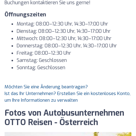
Buchungen kontaktieren Sie uns gerne!
Öffnungszeiten
Montag: 08:00–12:30 Uhr, 14:30–17:00 Uhr
Dienstag: 08:00–12:30 Uhr, 14:30–17:00 Uhr
Mittwoch: 08:00–12:30 Uhr, 14:30–17:00 Uhr
Donnerstag: 08:00–12:30 Uhr, 14:30–17:00 Uhr
Freitag: 08:00–12:30 Uhr
Samstag: Geschlossen
Sonntag: Geschlossen
Möchten Sie eine Änderung beantragen?
Ist das Ihr Unternehmen? Erstellen Sie ein kostenloses Konto,
um Ihre Informationen zu verwalten
Fotos von Autobusunternehmen
OTTO Reisen - Österreich