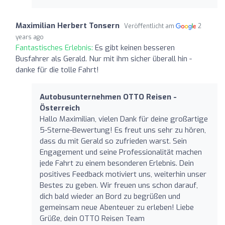
Maximilian Herbert Tonsern
Veröffentlicht am
2
years ago
Fantastisches Erlebnis:
Es gibt keinen besseren
Busfahrer als Gerald. Nur mit ihm sicher überall hin -
danke für die tolle Fahrt!
Autobusunternehmen OTTO Reisen -
Österreich
Hallo Maximilian, vielen Dank für deine großartige
5-Sterne-Bewertung! Es freut uns sehr zu hören,
dass du mit Gerald so zufrieden warst. Sein
Engagement und seine Professionalität machen
jede Fahrt zu einem besonderen Erlebnis. Dein
positives Feedback motiviert uns, weiterhin unser
Bestes zu geben. Wir freuen uns schon darauf,
dich bald wieder an Bord zu begrüßen und
gemeinsam neue Abenteuer zu erleben! Liebe
Grüße, dein OTTO Reisen Team