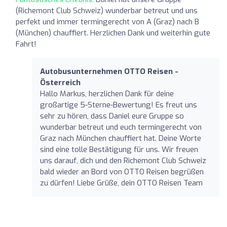
(Richemont Club Schweiz) wunderbar betreut und uns
perfekt und immer termingerecht von A (Graz) nach B
(München) chauffiert. Herzlichen Dank und weiterhin gute
Fahrt!
Autobusunternehmen OTTO Reisen -
Österreich
Hallo Markus, herzlichen Dank für deine
großartige 5-Sterne-Bewertung! Es freut uns
sehr zu hören, dass Daniel eure Gruppe so
wunderbar betreut und euch termingerecht von
Graz nach München chauffiert hat. Deine Worte
sind eine tolle Bestätigung für uns. Wir freuen
uns darauf, dich und den Richemont Club Schweiz
bald wieder an Bord von OTTO Reisen begrüßen
zu dürfen! Liebe Grüße, dein OTTO Reisen Team