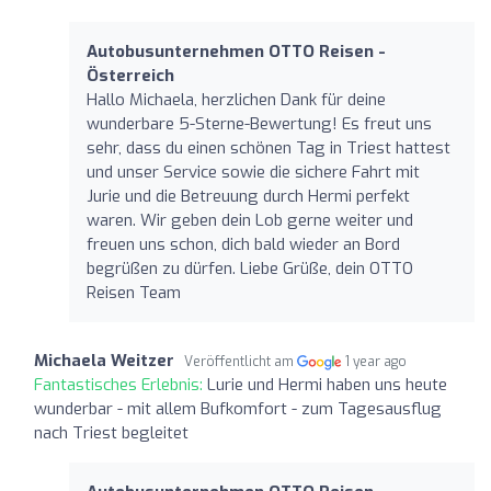
Autobusunternehmen OTTO Reisen -
Österreich
Hallo Michaela, herzlichen Dank für deine
wunderbare 5-Sterne-Bewertung! Es freut uns
sehr, dass du einen schönen Tag in Triest hattest
und unser Service sowie die sichere Fahrt mit
Jurie und die Betreuung durch Hermi perfekt
waren. Wir geben dein Lob gerne weiter und
freuen uns schon, dich bald wieder an Bord
begrüßen zu dürfen. Liebe Grüße, dein OTTO
Reisen Team
Michaela Weitzer
Veröffentlicht am
1 year ago
Fantastisches Erlebnis:
Lurie und Hermi haben uns heute
wunderbar - mit allem Bufkomfort - zum Tagesausflug
nach Triest begleitet