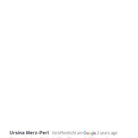
Ursina Merz-Perl
Veröffentlicht am
2 years ago