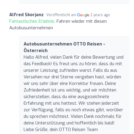
Alfred Skorjanz
Veröffentlicht am
2 years ago
Fantastisches Erlebnis:
Fahren wieder mit diesen
Autobusunternehmen
Autobusunternehmen OTTO Reisen -
Österreich
Hallo Alfred, vielen Dank für deine Bewertung und
das Feedback! Es freut uns zu hören, dass du mit
unserer Leistung zufrieden warst. Falls du aus
Versehen nur drei Sterne vergeben hast, würden
wir uns sehr über eine Korrektur freuen. Deine
Zufriedenheit ist uns wichtig, und wir möchten
sicherstellen, dass du eine ausgezeichnete
Erfahrung mit uns hattest. Wir stehen jederzeit
zur Verfügung, falls es noch etwas gibt, worüber
du sprechen möchtest. Vielen Dank nochmals für
deine Unterstützung und hoffentlich bis bald!
Liebe Grüße, dein OTTO Reisen Team