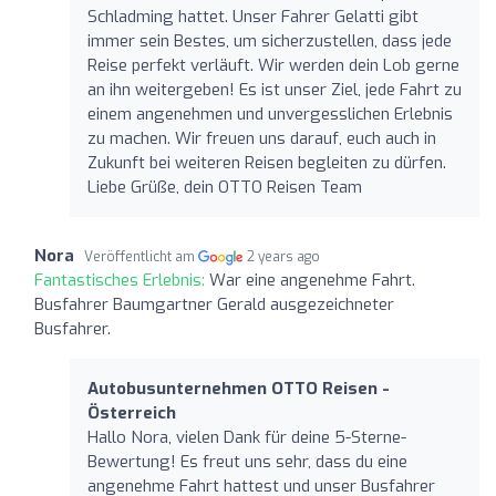
Schladming hattet. Unser Fahrer Gelatti gibt
immer sein Bestes, um sicherzustellen, dass jede
Reise perfekt verläuft. Wir werden dein Lob gerne
an ihn weitergeben! Es ist unser Ziel, jede Fahrt zu
einem angenehmen und unvergesslichen Erlebnis
zu machen. Wir freuen uns darauf, euch auch in
Zukunft bei weiteren Reisen begleiten zu dürfen.
Liebe Grüße, dein OTTO Reisen Team
Nora
Veröffentlicht am
2 years ago
Fantastisches Erlebnis:
War eine angenehme Fahrt.
Busfahrer Baumgartner Gerald ausgezeichneter
Busfahrer.
Autobusunternehmen OTTO Reisen -
Österreich
Hallo Nora, vielen Dank für deine 5-Sterne-
Bewertung! Es freut uns sehr, dass du eine
angenehme Fahrt hattest und unser Busfahrer