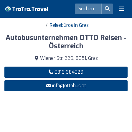
Reisebüros in Graz
Autobusunternehmen OTTO Reisen -
Österreich
Wiener Str. 229, 8051, Graz
0316 684029
info@ottobus.at