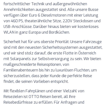
fortschrittlicher Technik und außergewöhnlichen
Annehmlichkeiten ausgestattet sind. Alle unsere Busse
verfügen über Euro 6 Dieselmotoren mit einer Leistung
von 460 PS, theaterähnliche Sitze, 220V Steckdosen und
USB-Anschlüsse. Darüber hinaus bieten wir kostenloses
WLAN in ganz Europa und Bordküchen.
Sicherheit hat für uns oberste Priorität: Unsere Fahrzeuge
sind mit den neuesten Sicherheitssystemen ausgestattet,
und wir sind stolz darauf, die erste Flotte in Österreich
mit Solarpanels zur Selbstversorgung zu sein. Wir bieten
maßgeschneiderte Reiseoptionen, von
Familienabenteuern bis hin zu luxuriösen Fluchten, um
sicherzustellen, dass jeder Kunde die perfekte Reise
findet, die seinen Vorlieben entspricht.
Mit flexiblen Fahrplänen und einer Vielzahl von
Reisezielen ist OTTO Reisen bereit, all Ihre
Reisebedürfnisse zu erfüllen. Für Anfragen und