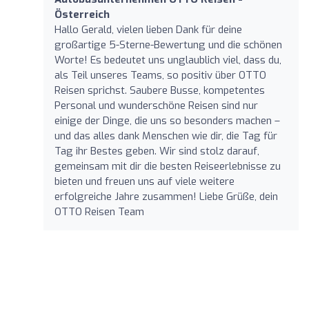
Österreich
Hallo Gerald, vielen lieben Dank für deine
großartige 5-Sterne-Bewertung und die schönen
Worte! Es bedeutet uns unglaublich viel, dass du,
als Teil unseres Teams, so positiv über OTTO
Reisen sprichst. Saubere Busse, kompetentes
Personal und wunderschöne Reisen sind nur
einige der Dinge, die uns so besonders machen –
und das alles dank Menschen wie dir, die Tag für
Tag ihr Bestes geben. Wir sind stolz darauf,
gemeinsam mit dir die besten Reiseerlebnisse zu
bieten und freuen uns auf viele weitere
erfolgreiche Jahre zusammen! Liebe Grüße, dein
OTTO Reisen Team