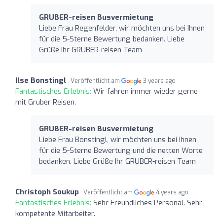
GRUBER-reisen Busvermietung
Liebe Frau Regenfelder, wir möchten uns bei Ihnen
für die 5-Sterne Bewertung bedanken. Liebe
Grüße Ihr GRUBER-reisen Team
Ilse Bonstingl
Veröffentlicht am
3 years ago
Fantastisches Erlebnis:
Wir fahren immer wieder gerne
mit Gruber Reisen.
GRUBER-reisen Busvermietung
Liebe Frau Bonstingl, wir möchten uns bei Ihnen
für die 5-Sterne Bewertung und die netten Worte
bedanken. Liebe Grüße Ihr GRUBER-reisen Team
Christoph Soukup
Veröffentlicht am
4 years ago
Fantastisches Erlebnis:
Sehr Freundliches Personal. Sehr
kompetente Mitarbeiter.