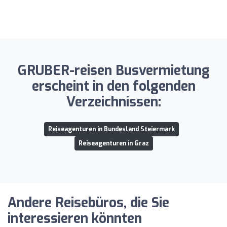
GRUBER-reisen Busvermietung
erscheint in den folgenden
Verzeichnissen:
Reiseagenturen in Bundesland Steiermark
Reiseagenturen in Graz
Andere Reisebüros, die Sie
interessieren könnten