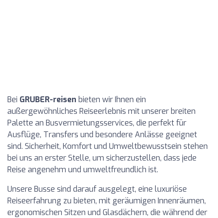
Bei
GRUBER-reisen
bieten wir Ihnen ein
außergewöhnliches Reiseerlebnis mit unserer breiten
Palette an Busvermietungsservices, die perfekt für
Ausflüge, Transfers und besondere Anlässe geeignet
sind. Sicherheit, Komfort und Umweltbewusstsein stehen
bei uns an erster Stelle, um sicherzustellen, dass jede
Reise angenehm und umweltfreundlich ist.
Unsere Busse sind darauf ausgelegt, eine luxuriöse
Reiseerfahrung zu bieten, mit geräumigen Innenräumen,
ergonomischen Sitzen und Glasdächern, die während der