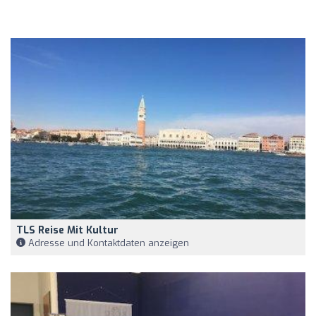
TLS Reise Mit Kultur
Adresse und Kontaktdaten anzeigen