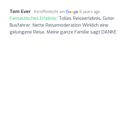
Tom Ever
Veröffentlicht am
6 years ago
Fantastisches Erlebnis:
Tolles Reiseerlebnis. Guter
Busfahrer. Nette Reisemoderation Wirklich eine
gelungene Reise. Meine ganze Familie sagt DANKE