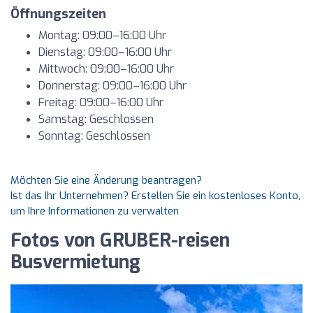
Öffnungszeiten
Montag: 09:00–16:00 Uhr
Dienstag: 09:00–16:00 Uhr
Mittwoch: 09:00–16:00 Uhr
Donnerstag: 09:00–16:00 Uhr
Freitag: 09:00–16:00 Uhr
Samstag: Geschlossen
Sonntag: Geschlossen
Möchten Sie eine Änderung beantragen?
Ist das Ihr Unternehmen? Erstellen Sie ein kostenloses Konto,
um Ihre Informationen zu verwalten
Fotos von GRUBER-reisen
Busvermietung