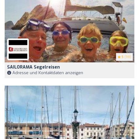
5
(98)
SAILORAMA Segelreisen
Adresse und Kontaktdaten anzeigen