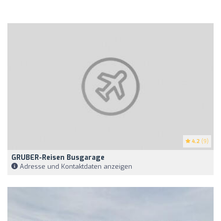
4.2
(9)
GRUBER-Reisen Busgarage
Adresse und Kontaktdaten anzeigen