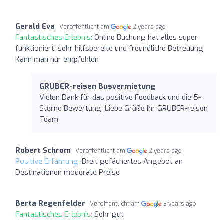
Gerald Eva
Veröffentlicht am
2 years ago
Fantastisches Erlebnis:
Online Buchung hat alles super
funktioniert, sehr hilfsbereite und freundliche Betreuung
Kann man nur empfehlen
GRUBER-reisen Busvermietung
Vielen Dank für das positive Feedback und die 5-
Sterne Bewertung. Liebe Grüße Ihr GRUBER-reisen
Team
Robert Schrom
Veröffentlicht am
2 years ago
Positive Erfahrung:
Breit gefächertes Angebot an
Destinationen moderate Preise
Berta Regenfelder
Veröffentlicht am
3 years ago
Fantastisches Erlebnis:
Sehr gut