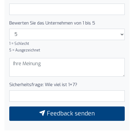
Bewerten Sie das Unternehmen von 1 bis 5
1 = Schlecht
5 = Ausgezeichnet
Sicherheitsfrage: Wie viel ist 1+7?
Feedback senden