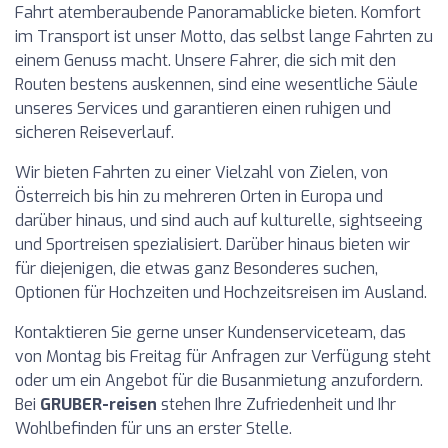
Fahrt atemberaubende Panoramablicke bieten. Komfort
im Transport ist unser Motto, das selbst lange Fahrten zu
einem Genuss macht. Unsere Fahrer, die sich mit den
Routen bestens auskennen, sind eine wesentliche Säule
unseres Services und garantieren einen ruhigen und
sicheren Reiseverlauf.
Wir bieten Fahrten zu einer Vielzahl von Zielen, von
Österreich bis hin zu mehreren Orten in Europa und
darüber hinaus, und sind auch auf kulturelle, sightseeing
und Sportreisen spezialisiert. Darüber hinaus bieten wir
für diejenigen, die etwas ganz Besonderes suchen,
Optionen für Hochzeiten und Hochzeitsreisen im Ausland.
Kontaktieren Sie gerne unser Kundenserviceteam, das
von Montag bis Freitag für Anfragen zur Verfügung steht
oder um ein Angebot für die Busanmietung anzufordern.
Bei
GRUBER-reisen
stehen Ihre Zufriedenheit und Ihr
Wohlbefinden für uns an erster Stelle.