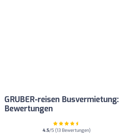
GRUBER-reisen Busvermietung:
Bewertungen
4.5
/5 (13 Bewertungen)