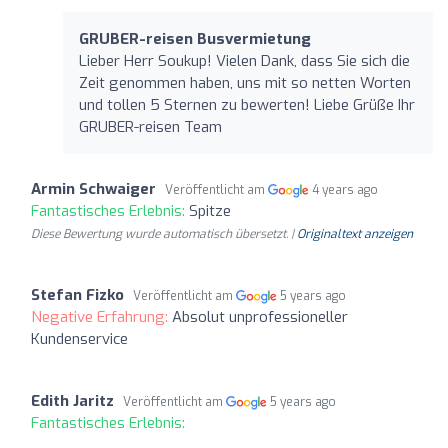
GRUBER-reisen Busvermietung
Lieber Herr Soukup! Vielen Dank, dass Sie sich die
Zeit genommen haben, uns mit so netten Worten
und tollen 5 Sternen zu bewerten! Liebe Grüße Ihr
GRUBER-reisen Team
Armin Schwaiger
Veröffentlicht am
4 years ago
Fantastisches Erlebnis:
Spitze
Diese Bewertung wurde automatisch übersetzt. |
Originaltext anzeigen
Stefan Fizko
Veröffentlicht am
5 years ago
Negative Erfahrung:
Absolut unprofessioneller
Kundenservice
Edith Jaritz
Veröffentlicht am
5 years ago
Fantastisches Erlebnis: