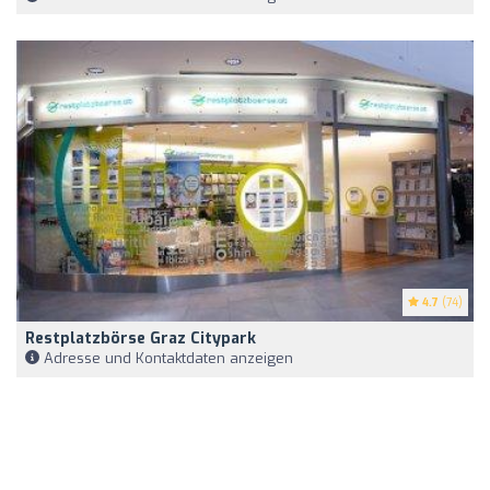
4.7
(74)
Restplatzbörse Graz Citypark
Adresse und Kontaktdaten anzeigen