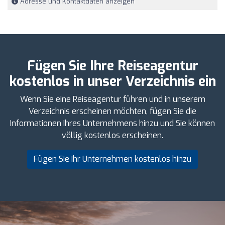
Adresse und Kontaktdaten anzeigen
Fügen Sie Ihre Reiseagentur
kostenlos in unser Verzeichnis ein
Wenn Sie eine Reiseagentur führen und in unserem
Verzeichnis erscheinen möchten, fügen Sie die
Informationen Ihres Unternehmens hinzu und Sie können
völlig kostenlos erscheinen.
Fügen Sie Ihr Unternehmen kostenlos hinzu